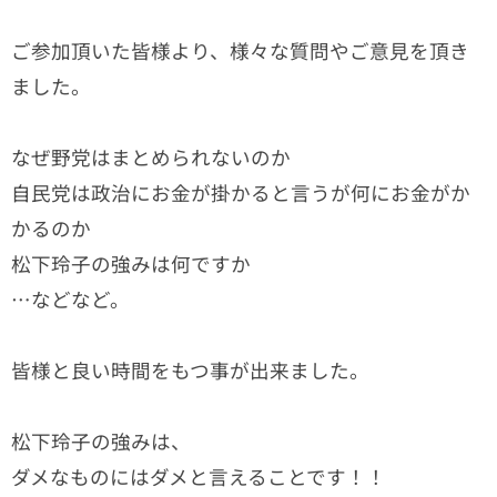
ご参加頂いた皆様より、様々な質問やご意見を頂き
ました。
なぜ野党はまとめられないのか
自民党は政治にお金が掛かると言うが何にお金がか
かるのか
松下玲子の強みは何ですか
…などなど。
皆様と良い時間をもつ事が出来ました。
松下玲子の強みは、
ダメなものにはダメと言えることです！！