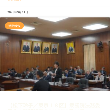
2025年9月11日
活動報告
【松下玲子／東京１８区】衆議院法務委