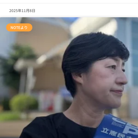
2025年11月8日
NOTEより