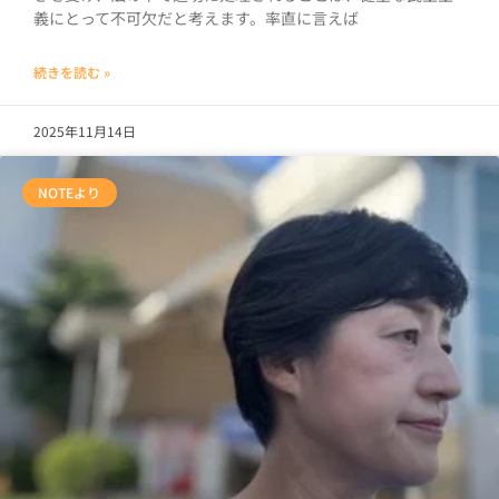
義にとって不可欠だと考えます。率直に言えば
続きを読む »
2025年11月14日
NOTEより