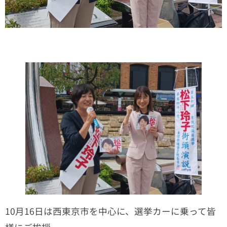
10月16日は西東京市を中心に、選挙カーに乗って皆