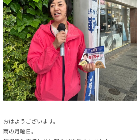
おはようございます。
雨の月曜日。