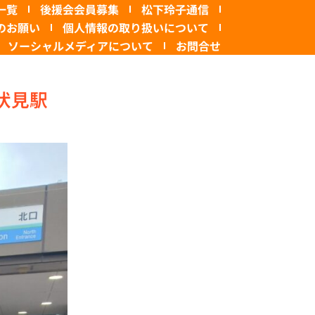
一覧
後援会会員募集
松下玲子通信
のお願い
個人情報の取り扱いについて
ソーシャルメディアについて
お問合せ
伏見駅