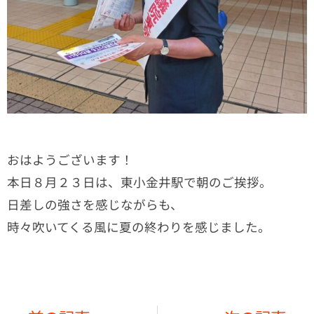
おはようございます！
本日８月２３日は、東小金井駅で朝のご挨拶。
日差しの強さを感じながらも、
時々吹いてくる風に夏の終わりを感じました。