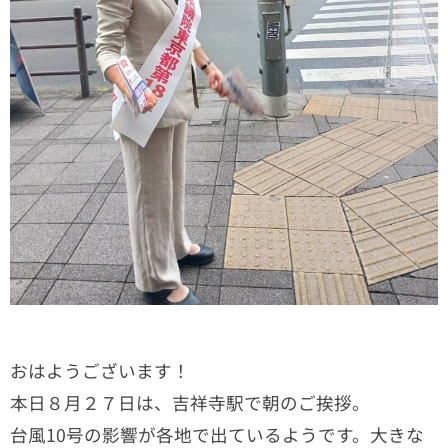
おはようございます！
本日８月２７日は、吉祥寺駅で朝のご挨拶。
台風10号の影響が各地で出ているようです。大きな