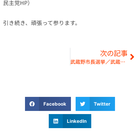
民主党HP）
引き続き、頑張って参ります。
次の記事
武蔵野市長選挙／武蔵野市議会議員補欠選挙が始まりました。
Facebook
Twitter
LinkedIn