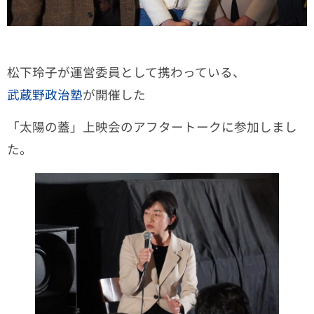
松下玲子が運営委員として携わっている、
武蔵野政治塾
が開催した
「太陽の蓋」上映会のアフタートークに参加しまし
た。