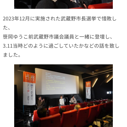
2023年12月に実施された武蔵野市長選挙で惜敗し
た、
笹岡ゆうこ前武蔵野市議会議員と一緒に登壇し、
3.11当時どのように過ごしていたかなどの話を致し
ました。